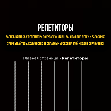
РЕПЕТИТОРЫ
Записывайтесь к репетитору по гитаре онлайн, занятия для детей и взрослых.
Записывайтесь, количество бесплатных уроков на этой неделе ограничено!
Главная страница
»
Репетиторы