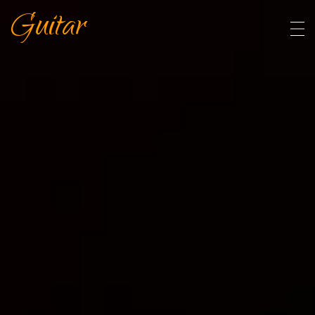
Guitar