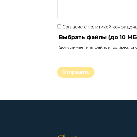
Согласие с политикой конфиден
Выбрать файлы (до 10 МБ
(допустимые типы файлов .jpg, .jpeg, .png,