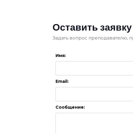
Оставить заявку
Задать вопрос преподавателю, п
Имя:
Email:
Сообщение: