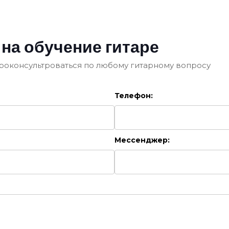
 на обучение гитаре
роконсультроваться по любому гитарному вопросу
Телефон:
Мессенджер: