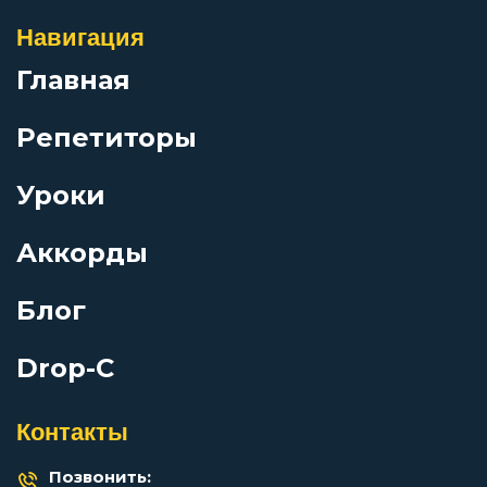
Навигация
Главная
Репетиторы
Уроки
Аккорды
Блог
Drop-C
Контакты
Позвонить: