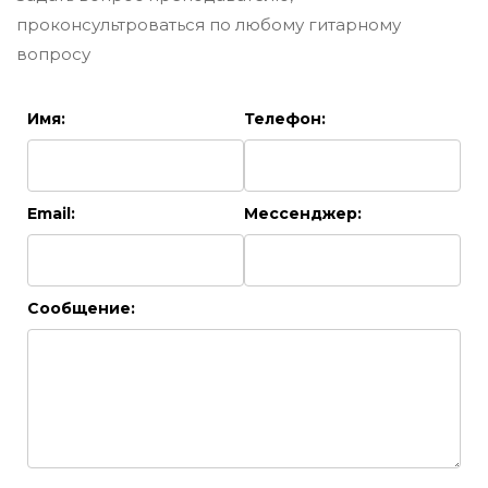
проконсультроваться по любому гитарному
вопросу
Имя:
Телефон:
Email:
Мессенджер:
Сообщение: