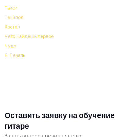
Такси
Танцпол
Хостел
Чего найдёшь первое
Чудо
Я Печаль
Оставить заявку на обучение
гитаре
Задать вопрос преподавателю,