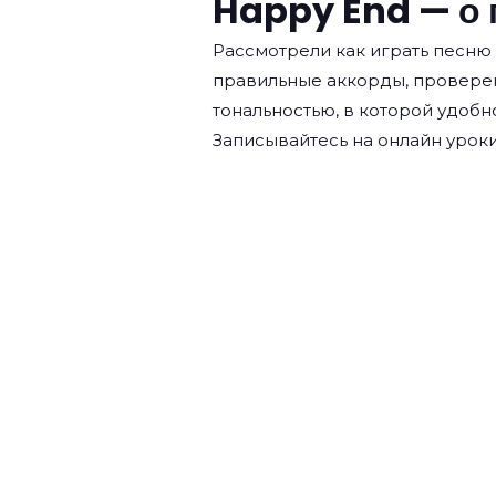
Happy End — о 
Рассмотрели как играть песню
правильные аккорды, провере
тональностью, в которой удобн
Записывайтесь на
онлайн уроки