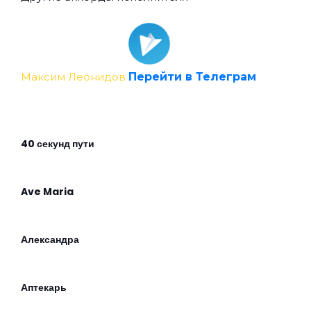
Максим Леонидов
Перейти в Телеграм
40 секунд пути
Ave Maria
Александра
Аптекарь