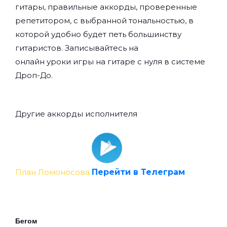
гитары, правильные аккорды, проверенные
репетитором, с выбранной тональностью, в
которой удобно будет петь большинству
гитаристов. Записывайтесь на
онлайн уроки игры на гитаре с нуля
в системе
Дроп-До.
Другие аккорды исполнителя
План Ломоносова
Перейти в Телеграм
Бегом