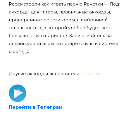
Рассмотрели как играть песню Ранетки — Лед:
аккорды для гитары, правильные аккорды,
проверенные репетитором, с выбранной
тональностью, в которой удобно будет петь
большинству гитаристов. Записывайтесь на
онлайн уроки игры на гитаре с нуля
в системе
Дроп-До.
Другие аккорды исполнителя
Ранетки
Перейти в Телеграм