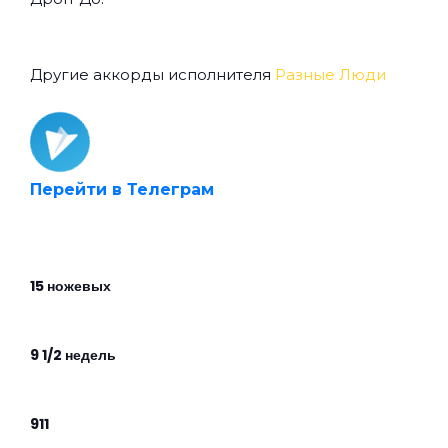
Другие аккорды исполнителя
Разные Люди
Перейти в Телеграм
15 ножевых
9 1/2 недель
911