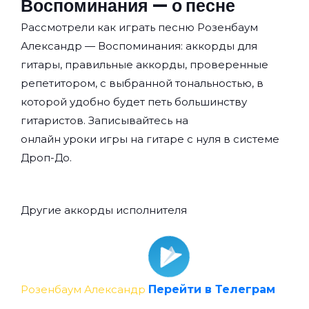
Воспоминания — о песне
Рассмотрели как играть песню Розенбаум
Александр — Воспоминания: аккорды для
гитары, правильные аккорды, проверенные
репетитором, с выбранной тональностью, в
которой удобно будет петь большинству
гитаристов. Записывайтесь на
онлайн уроки игры на гитаре с нуля
в системе
Дроп-До.
Другие аккорды исполнителя
Розенбаум Александр
Перейти в Телеграм