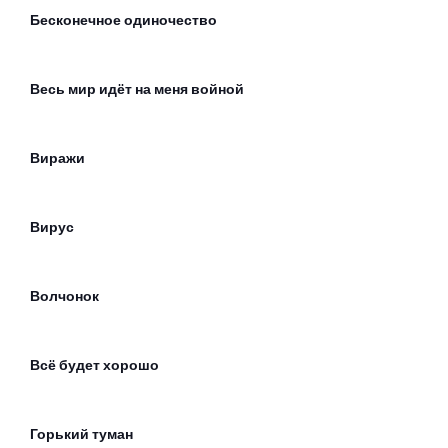
Бесконечное одиночество
Весь мир идёт на меня войной
Виражи
Вирус
Волчонок
Всё будет хорошо
Горький туман