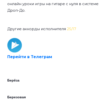
онлайн уроки игры на гитаре с нуля
в системе
Дроп-До.
Другие аккорды исполнителя
25/17
Перейти в Телеграм
Берёза
Березовая