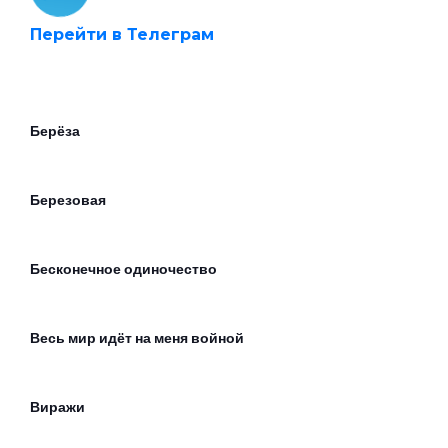
Перейти в Телеграм
Берёза
Березовая
Бесконечное одиночество
Весь мир идёт на меня войной
Виражи