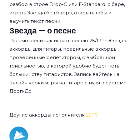
разбор в строе Drop-C или E-Standard, с баре,
играть Звезда без баррэ, открыть табы и
выучить текст песни.
Звезда — о песне
Рассмотрели как играть песню 25/17 — Звезда:
аккорды для гитары, правильные аккорды,
проверенные репетитором, с выбранной
тональностью, в которой удобно будет петь
большинству гитаристов. Записывайтесь на
онлайн уроки игры на гитаре с нуля
в системе
Дроп-До.
Другие аккорды исполнителя
25/17