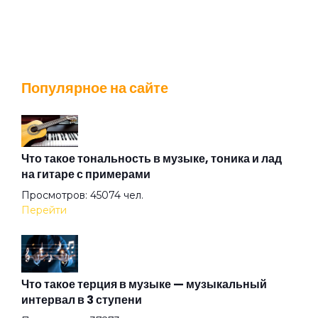
Популярное на сайте
Что такое тональность в музыке, тоника и лад
на гитаре с примерами
Просмотров: 45074 чел.
Перейти
Что такое терция в музыке — музыкальный
интервал в 3 ступени