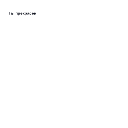
Ты прекрасен