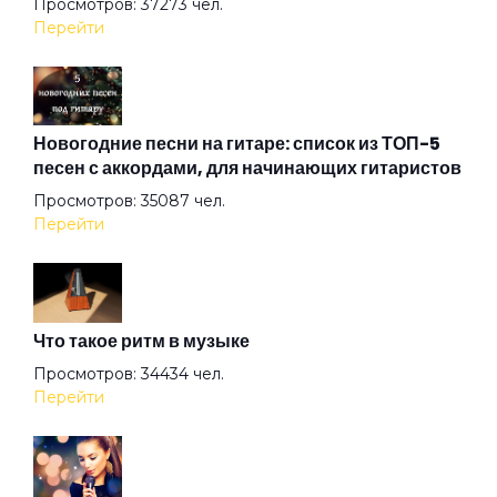
Просмотров: 37273 чел.
Перейти
Новогодние песни на гитаре: список из ТОП-5
песен с аккордами, для начинающих гитаристов
Просмотров: 35087 чел.
Перейти
Что такое ритм в музыке
Просмотров: 34434 чел.
Перейти