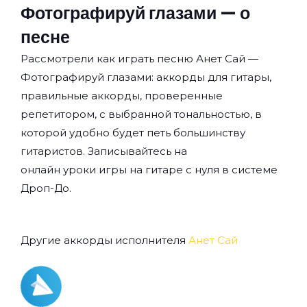
Фотографируй глазами — о
песне
Рассмотрели как играть песню Анет Сай —
Фотографируй глазами: аккорды для гитары,
правильные аккорды, проверенные
репетитором, с выбранной тональностью, в
которой удобно будет петь большинству
гитаристов. Записывайтесь на
онлайн уроки игры на гитаре с нуля
в системе
Дроп-До.
Другие аккорды исполнителя
Анет Сай