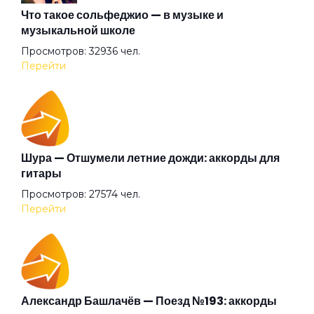
Что такое сольфеджио — в музыке и
музыкальной школе
Просмотров: 32936 чел.
Перейти
Шура — Отшумели летние дожди: аккорды для
гитары
Просмотров: 27574 чел.
Перейти
Александр Башлачёв — Поезд №193: аккорды