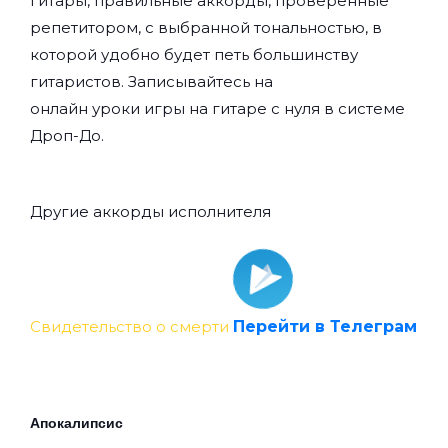
гитары, правильные аккорды, проверенные
репетитором, с выбранной тональностью, в
которой удобно будет петь большинству
гитаристов. Записывайтесь на
онлайн уроки игры на гитаре с нуля
в системе
Дроп-До.
Другие аккорды исполнителя
Свидетельство о смерти
Перейти в Телеграм
Апокалипсис