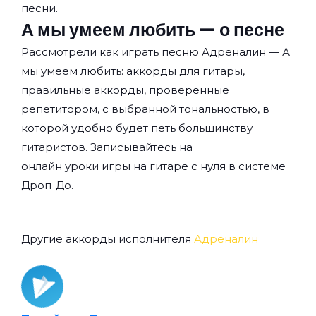
песни.
А мы умеем любить — о песне
Рассмотрели как играть песню Адреналин — А
мы умеем любить: аккорды для гитары,
правильные аккорды, проверенные
репетитором, с выбранной тональностью, в
которой удобно будет петь большинству
гитаристов. Записывайтесь на
онлайн уроки игры на гитаре с нуля
в системе
Дроп-До.
Другие аккорды исполнителя
Адреналин