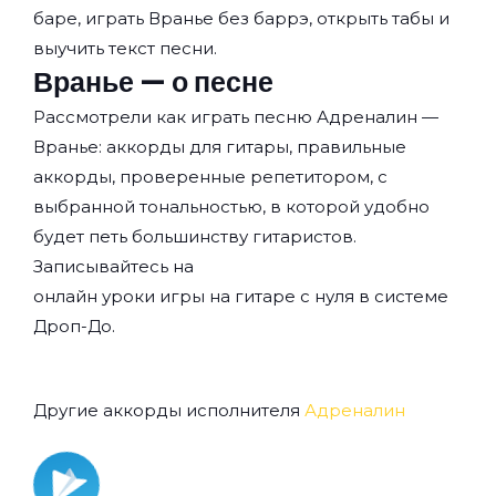
баре, играть Вранье без баррэ, открыть табы и
выучить текст песни.
Вранье — о песне
Рассмотрели как играть песню Адреналин —
Вранье: аккорды для гитары, правильные
аккорды, проверенные репетитором, с
выбранной тональностью, в которой удобно
будет петь большинству гитаристов.
Записывайтесь на
онлайн уроки игры на гитаре с нуля
в системе
Дроп-До.
Другие аккорды исполнителя
Адреналин