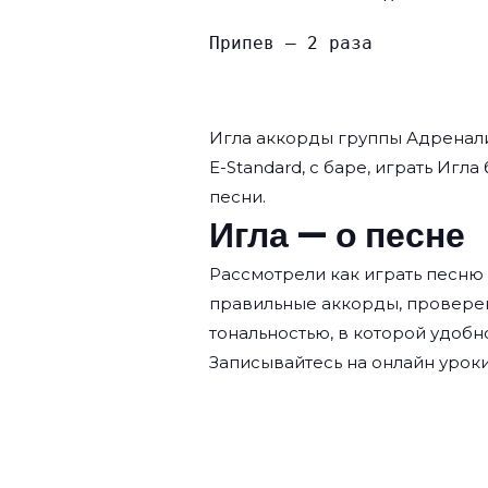
Припев — 2 раза
Игла аккорды группы
Адренал
E-Standard, с баре, играть Игла
песни.
Игла — о песне
Рассмотрели как играть песню
правильные аккорды, провере
тональностью, в которой удобн
Записывайтесь на
онлайн уроки