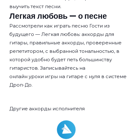
выучить текст песни.
Легкая любовь — о песне
Рассмотрели как играть песню Гости из
будущего — Легкая любовь: аккорды для
гитары, правильные аккорды, проверенные
репетитором, с выбранной тональностью, в
которой удобно будет петь большинству
гитаристов. Записывайтесь на
онлайн уроки игры на гитаре с нуля
в системе
Дроп-До.
Другие аккорды исполнителя