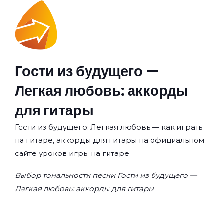
Гости из будущего —
Легкая любовь: аккорды
для гитары
Гости из будущего: Легкая любовь — как играть
на гитаре, аккорды для гитары на официальном
сайте уроков игры на гитаре
Выбор тональности песни Гости из будущего —
Легкая любовь: аккорды для гитары