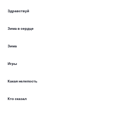
Здравствуй
Зима в сердце
Зима
Игры
Какая нелепость
Кто сказал