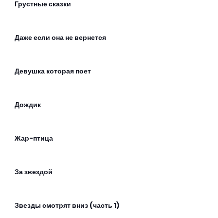
Грустные сказки
Даже если она не вернется
Девушка которая поет
Дождик
Жар-птица
За звездой
Звезды смотрят вниз (часть 1)