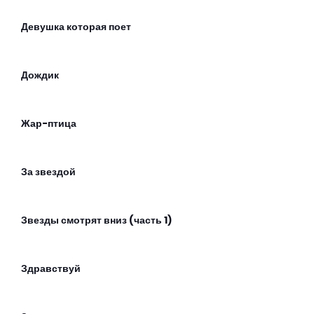
Девушка которая поет
Дождик
Жар-птица
За звездой
Звезды смотрят вниз (часть 1)
Здравствуй