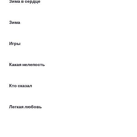
Зима в сердце
Зима
Игры
Какая нелепость
Кто сказал
Легкая любовь
Лучшее в тебе