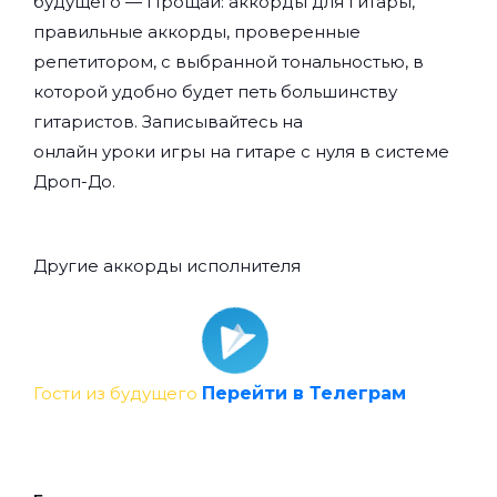
будущего — Прощай: аккорды для гитары,
правильные аккорды, проверенные
репетитором, с выбранной тональностью, в
которой удобно будет петь большинству
гитаристов. Записывайтесь на
онлайн уроки игры на гитаре с нуля
в системе
Дроп-До.
Другие аккорды исполнителя
Гости из будущего
Перейти в Телеграм