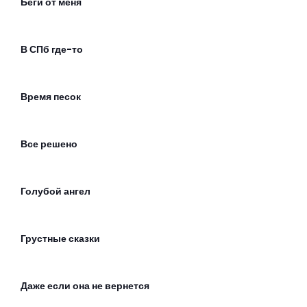
Беги от меня
В СПб где-то
Время песок
Все решено
Голубой ангел
Грустные сказки
Даже если она не вернется