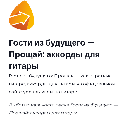
Гости из будущего —
Прощай: аккорды для
гитары
Гости из будущего: Прощай — как играть на
гитаре, аккорды для гитары на официальном
сайте уроков игры на гитаре
Выбор тональности песни Гости из будущего —
Прощай: аккорды для гитары