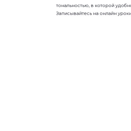
тональностью, в которой удобн
Записывайтесь на
онлайн уроки