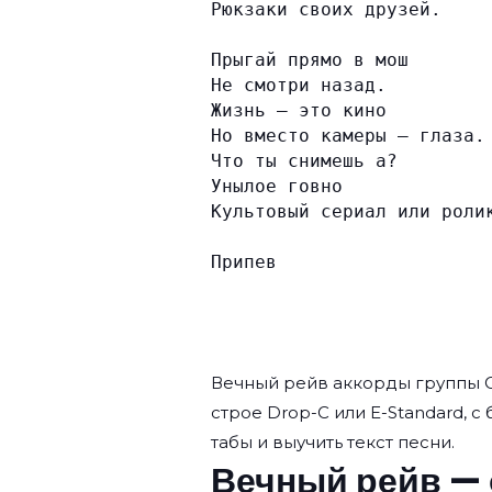
Рюкзаки своих друзей.
Прыгай прямо в мош
Не смотри назад.
Жизнь – это кино
Но вместо камеры – глаза.
Что ты снимешь а?
Унылое говно
Культовый сериал или роли
Припев
Вечный рейв аккорды группы
строе Drop-C или E-Standard, с
табы и выучить текст песни.
Вечный рейв — 