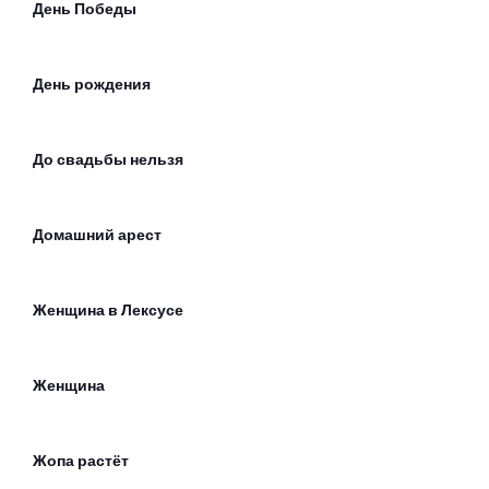
День Победы
День рождения
До свадьбы нельзя
Домашний арест
Женщина в Лексусе
Женщина
Жопа растёт