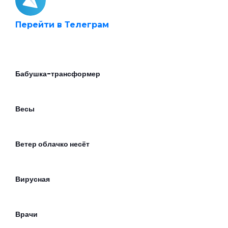
Перейти в Телеграм
Бабушка-трансформер
Весы
Ветер облачко несёт
Вирусная
Врачи