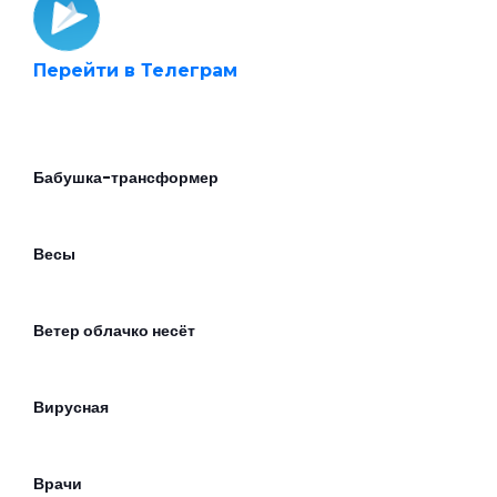
Перейти в Телеграм
Бабушка-трансформер
Весы
Ветер облачко несёт
Вирусная
Врачи