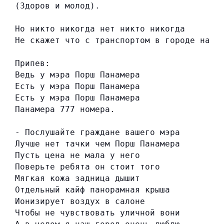
(Здоров и молод).
Но никто никогда нет никто никогда
Не скажет что с транспортом в городе наше
Припев:
Ведь у мэра Порш Панамера
Есть у мэра Порш Панамера
Есть у мэра Порш Панамера
Панамера 777 номера.
- Послушайте граждане вашего мэра
Лучше нет тачки чем Порш Панамера
Пусть цена не мала у него
Поверьте ребята он стоит того
Мягкая кожа задница дышит
Отдельный кайф панорамная крыша
Ионизирует воздух в салоне
Чтобы не чувствовать уличной вони