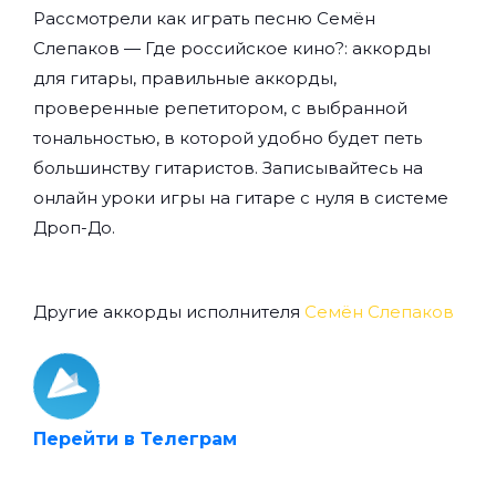
Рассмотрели как играть песню Семён
Слепаков — Где российское кино?: аккорды
для гитары, правильные аккорды,
проверенные репетитором, с выбранной
тональностью, в которой удобно будет петь
большинству гитаристов. Записывайтесь на
онлайн уроки игры на гитаре с нуля
в системе
Дроп-До.
Другие аккорды исполнителя
Семён Слепаков
Перейти в Телеграм