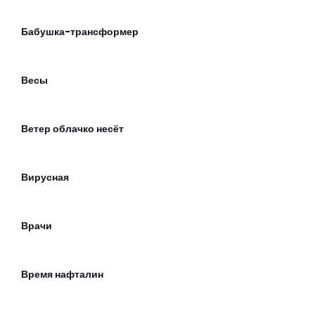
Бабушка-трансформер
Весы
Ветер облачко несёт
Вирусная
Врачи
Время нафталин