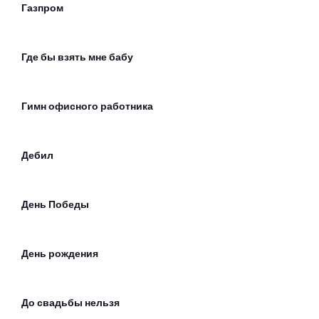
Газпром
Где бы взять мне бабу
Гимн офисного работника
Дебил
День Победы
День рождения
До свадьбы нельзя