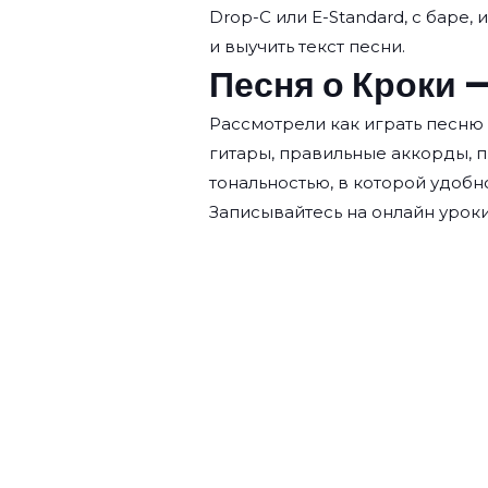
Drop-C или E-Standard, с баре,
и выучить текст песни.
Песня о Кроки —
Рассмотрели как играть песню
гитары, правильные аккорды, 
тональностью, в которой удобн
Записывайтесь на
онлайн уроки