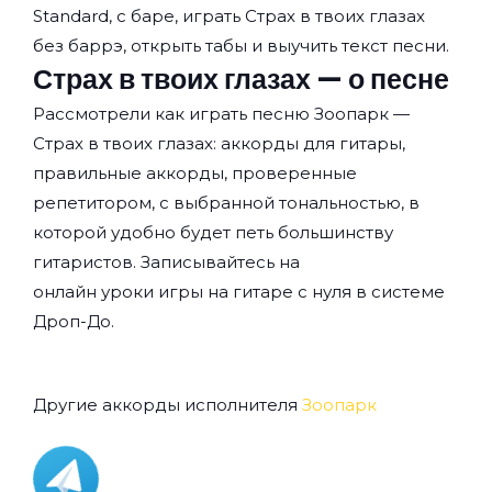
Standard, с баре, играть Страх в твоих глазах
без баррэ, открыть табы и выучить текст песни.
Страх в твоих глазах — о песне
Рассмотрели как играть песню Зоопарк —
Страх в твоих глазах: аккорды для гитары,
правильные аккорды, проверенные
репетитором, с выбранной тональностью, в
которой удобно будет петь большинству
гитаристов. Записывайтесь на
онлайн уроки игры на гитаре с нуля
в системе
Дроп-До.
Другие аккорды исполнителя
Зоопарк