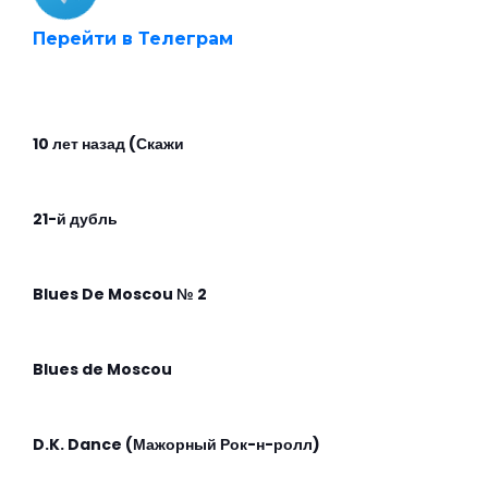
Перейти в Телеграм
10 лет назад (Скажи
21-й дубль
Blues De Moscou № 2
Blues de Moscou
D.K. Dance (Мажорный Рок-н-ролл)