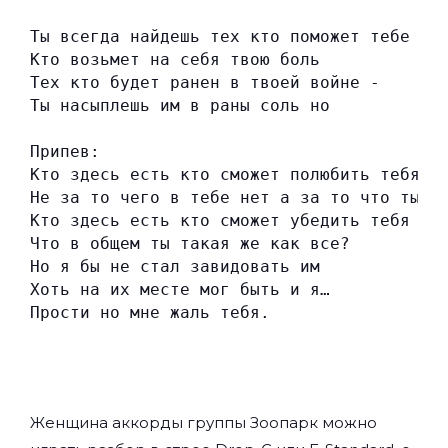
Ты всегда найдешь тех кто поможет тебе
Кто возьмет на себя твою боль
Тех кто будет ранен в твоей войне -
Ты насыплешь им в раны соль но
Припев:
Кто здесь есть кто сможет полюбить тебя?
Не за то чего в тебе нет а за то что ты е
Кто здесь есть кто сможет убедить тебя
Что в общем ты такая же как все?
Но я бы не стал завидовать им
Хоть на их месте мог быть и я…
Прости но мне жаль тебя.
Женщина аккорды группы
Зоопарк
можно