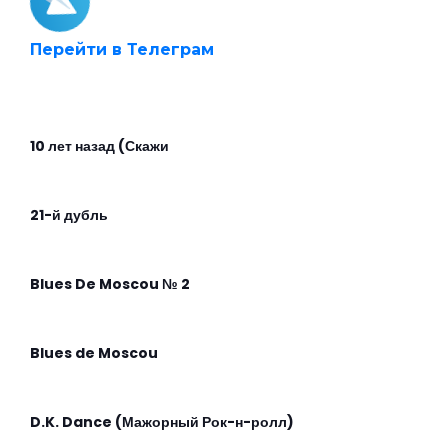
Перейти в Телеграм
10 лет назад (Скажи
21-й дубль
Blues De Moscou № 2
Blues de Moscou
D.K. Dance (Мажорный Рок-н-ролл)