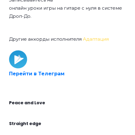
онлайн уроки игры на гитаре с нуля
в системе
Дроп-До.
Другие аккорды исполнителя
Адаптация
Перейти в Телеграм
Peace and Love
Straight edge