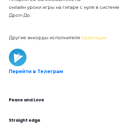
онлайн уроки игры на гитаре с нуля
в системе
Дроп-До.
Другие аккорды исполнителя
Адаптация
Перейти в Телеграм
Peace and Love
Straight edge