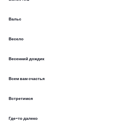
Вальс
Весело
Весенний дождик
Всем вам счастья
Встретимся
Где-то далеко