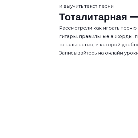
и выучить текст песни.
Тоталитарная —
Рассмотрели как играть песню
гитары, правильные аккорды, 
тональностью, в которой удобн
Записывайтесь на
онлайн уроки