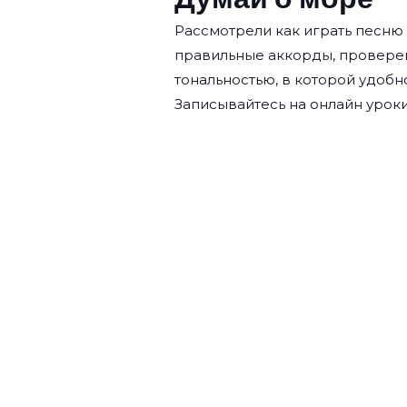
Рассмотрели как играть песню
правильные аккорды, провере
тональностью, в которой удобн
Записывайтесь на
онлайн уроки