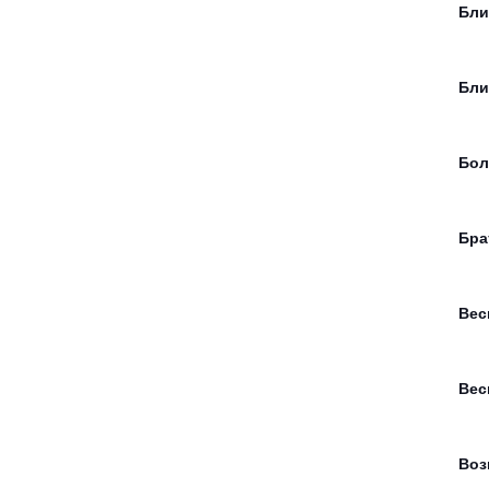
Бли
Бли
Бол
Бра
Вес
Вес
Воз