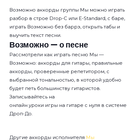
Возможно аккорды группы
Мы
можно играть
разбор в строе Drop-C или E-Standard, с баре,
играть Возможно без баррэ, открыть табы и
выучить текст песни.
Возможно — о песне
Рассмотрели как играть песню Мы —
Возможно: аккорды для гитары, правильные
аккорды, проверенные репетитором, с
выбранной тональностью, в которой удобно
будет петь большинству гитаристов.
Записывайтесь на
онлайн уроки игры на гитаре с нуля
в системе
Дроп-До.
Другие аккорды исполнителя
Мы