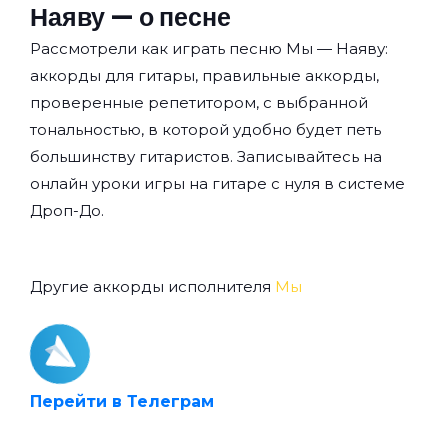
Наяву — о песне
Рассмотрели как играть песню Мы — Наяву:
аккорды для гитары, правильные аккорды,
проверенные репетитором, с выбранной
тональностью, в которой удобно будет петь
большинству гитаристов. Записывайтесь на
онлайн уроки игры на гитаре с нуля
в системе
Дроп-До.
Другие аккорды исполнителя
Мы
Перейти в Телеграм