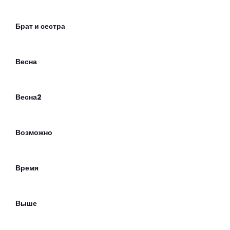
Брат и сестра
Весна
Весна2
Возможно
Время
Выше