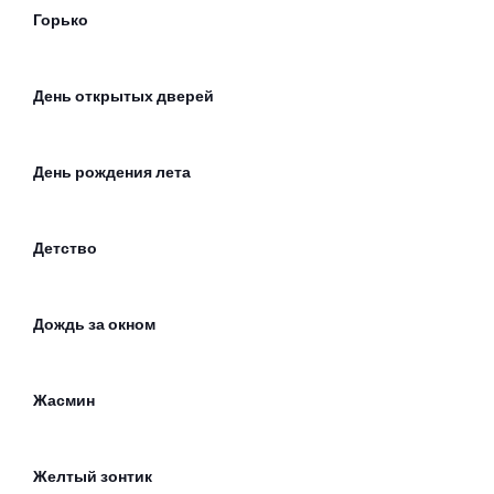
Горько
День открытых дверей
День рождения лета
Детство
Дождь за окном
Жасмин
Желтый зонтик