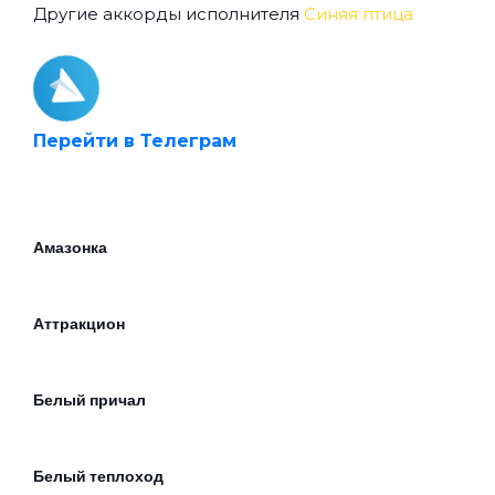
Другие аккорды исполнителя
Синяя птица
Перейти в Телеграм
Амазонка
Аттракцион
Белый причал
Белый теплоход