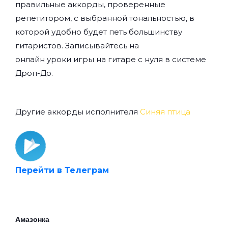
правильные аккорды, проверенные
репетитором, с выбранной тональностью, в
которой удобно будет петь большинству
гитаристов. Записывайтесь на
онлайн уроки игры на гитаре с нуля
в системе
Дроп-До.
Другие аккорды исполнителя
Синяя птица
Перейти в Телеграм
Амазонка