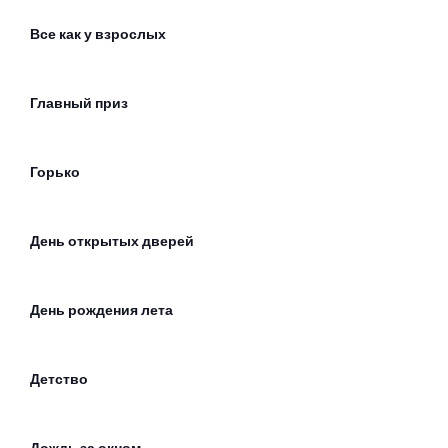
Все как у взрослых
Главный приз
Горько
День открытых дверей
День рождения лета
Детство