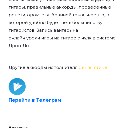
гитары, правильные аккорды, проверенные
репетитором, с выбранной тональностью, в
которой удобно будет петь большинству
гитаристов. Записывайтесь на
онлайн уроки игры на гитаре с нуля
в системе
Дроп-До.
Другие аккорды исполнителя
Синяя птица
Перейти в Телеграм
Амазонка