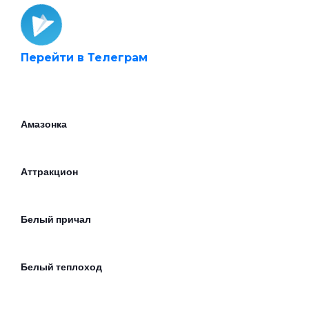
Перейти в Телеграм
Амазонка
Аттракцион
Белый причал
Белый теплоход