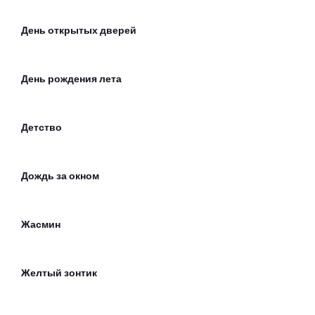
День открытых дверей
День рождения лета
Детство
Дождь за окном
Жасмин
Желтый зонтик