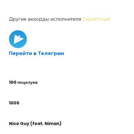
Другие аккорды исполнителя
Скриптонит
Перейти в Телеграм
100 поцелуев
1000
Nice Guy (feat. Niman)