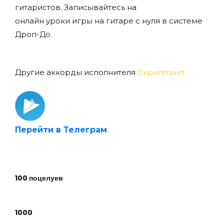
гитаристов. Записывайтесь на
онлайн уроки игры на гитаре с нуля
в системе
Дроп-До.
Другие аккорды исполнителя
Скриптонит
Перейти в Телеграм
100 поцелуев
1000