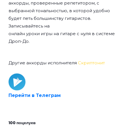
аккорды, проверенные репетитором, с
выбранной тональностью, в которой удобно
будет петь большинству гитаристов.
Записывайтесь на
онлайн уроки игры на гитаре с нуля
в системе
Дроп-До.
Другие аккорды исполнителя
Скриптонит
Перейти в Телеграм
100 поцелуев