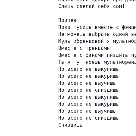
Слышь сделай себя сам!
Припев:
Пока тусишь вместе с фэна
Не можешь выбрать одной в
Мультибрендовой я мультиб
Вместе с трендами
Вместе с фэнами пиздить ч
Ты ж тут ноешь мультибрен
Но всего не выкупишь
Но всего не выкуришь
Но всего не выучишь
Но всего не спиздишь
Но всего не выкупишь
Но всего не выкуришь
Но всего не выучишь
Но всего не спиздишь
Спиздишь