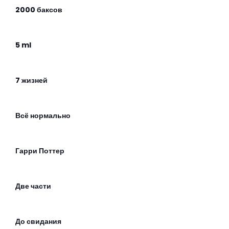
2000 баксов
5 ml
7 жизней
Всё нормально
Гарри Поттер
Две части
До свидания