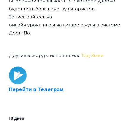
выбранной тональностью, в которой удобно
будет петь большинству гитаристов.
Записывайтесь на
онлайн уроки игры на гитаре с нуля
в системе
Дроп-До.
Другие аккорды исполнителя
Год Змеи
Перейти в Телеграм
10 дней