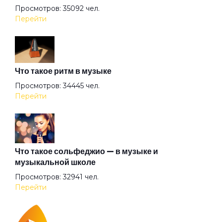
Просмотров: 35092 чел.
Я знаю
Перейти
Что такое ритм в музыке
Просмотров: 34445 чел.
Перейти
Что такое сольфеджио — в музыке и
музыкальной школе
Просмотров: 32941 чел.
Перейти