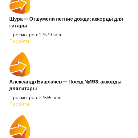
Шура — Отшумели летние дожди: аккорды для
гитары
Просмотров: 27579 чел.
Перейти
Александр Башлачёв — Поезд №193: аккорды
для гитары
Просмотров: 27565 чел.
Перейти