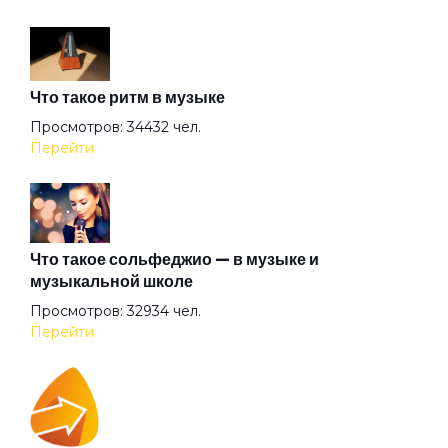
Что такое ритм в музыке
Просмотров: 34432 чел.
Перейти
Что такое сольфеджио — в музыке и
музыкальной школе
Просмотров: 32934 чел.
Перейти