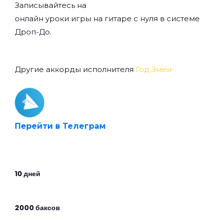
Записывайтесь на
онлайн уроки игры на гитаре с нуля
в системе
Дроп-До.
Другие аккорды исполнителя
Год Змеи
Перейти в Телеграм
10 дней
2000 баксов