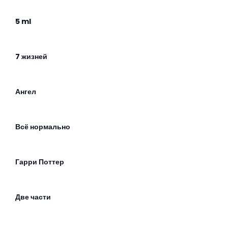
5 ml
7 жизней
Ангел
Всё нормально
Гарри Поттер
Две части