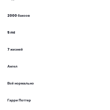
2000 баксов
5 ml
7 жизней
Ангел
Всё нормально
Гарри Поттер