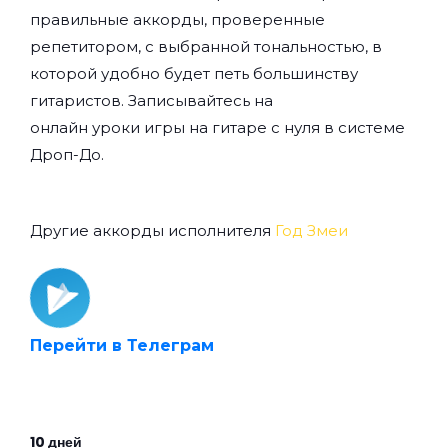
правильные аккорды, проверенные
репетитором, с выбранной тональностью, в
которой удобно будет петь большинству
гитаристов. Записывайтесь на
онлайн уроки игры на гитаре с нуля
в системе
Дроп-До.
Другие аккорды исполнителя
Год Змеи
Перейти в Телеграм
10 дней