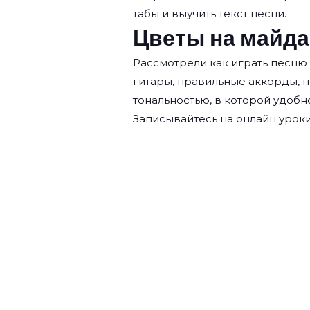
табы и выучить текст песни.
Цветы на майда
Рассмотрели как играть песню
гитары, правильные аккорды, 
тональностью, в которой удобн
Записывайтесь на
онлайн уроки