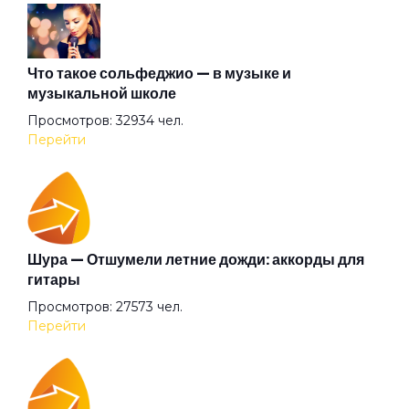
Что такое сольфеджио — в музыке и
музыкальной школе
Просмотров: 32934 чел.
Перейти
Шура — Отшумели летние дожди: аккорды для
гитары
Просмотров: 27573 чел.
Перейти