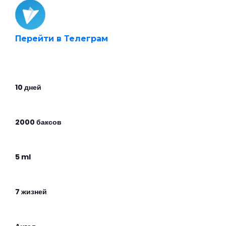
Перейти в Телеграм
10 дней
2000 баксов
5 ml
7 жизней