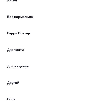
Ангел
Всё нормально
Гарри Поттер
Две части
До свидания
Другой
Если