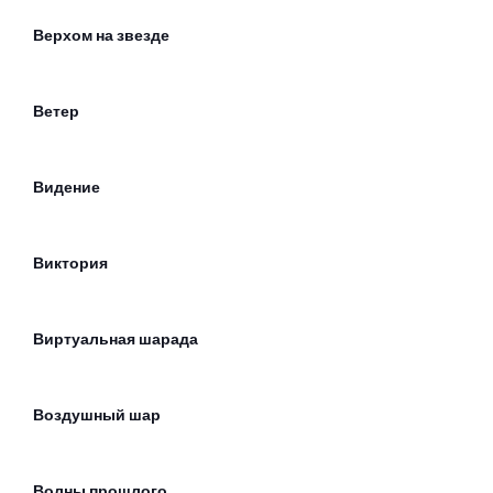
Верхом на звезде
Ветер
Видение
Виктория
Виртуальная шарада
Воздушный шар
Волны прошлого