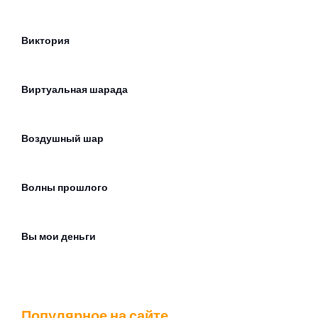
Виктория
Виртуальная шарада
Воздушный шар
Волны прошлого
Вы мои деньги
Галлюцинация
Популярное на сайте