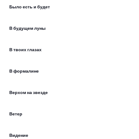
Было есть и будет
В будущем луны
В твоих глазах
В формалине
Верхом на звезде
Ветер
Видение