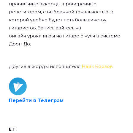
правильные аккорды, проверенные
репетитором, с выбранной тональностью, в
которой удобно будет петь большинству
гитаристов. Записывайтесь на
онлайн уроки игры на гитаре с нуля
в системе
Дроп-До.
Другие аккорды исполнителя
Найк Борзов
Перейти в Телеграм
E.T.