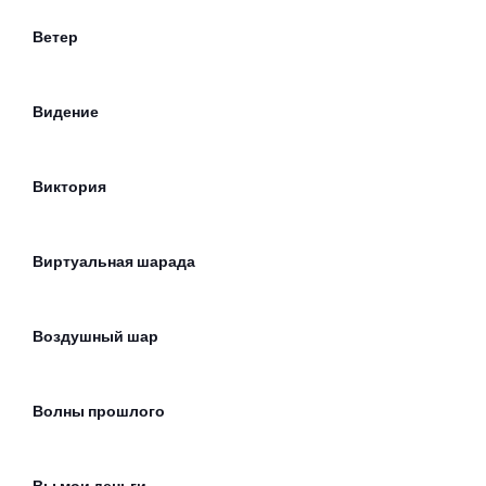
Ветер
Видение
Виктория
Виртуальная шарада
Воздушный шар
Волны прошлого