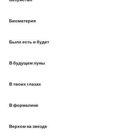
Биоматерия
Было есть и будет
В будущем луны
В твоих глазах
В формалине
Верхом на звезде