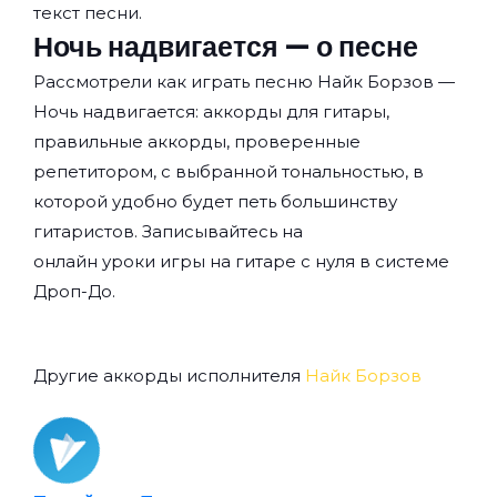
текст песни.
Ночь надвигается — о песне
Рассмотрели как играть песню Найк Борзов —
Ночь надвигается: аккорды для гитары,
правильные аккорды, проверенные
репетитором, с выбранной тональностью, в
которой удобно будет петь большинству
гитаристов. Записывайтесь на
онлайн уроки игры на гитаре с нуля
в системе
Дроп-До.
Другие аккорды исполнителя
Найк Борзов