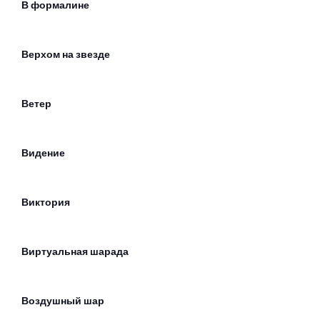
В формалине
Верхом на звезде
Ветер
Видение
Виктория
Виртуальная шарада
Воздушный шар